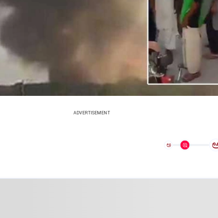
ADVERTISEMENT
ಅ