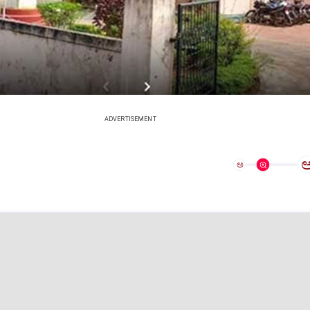
ADVERTISEMENT
ಅ