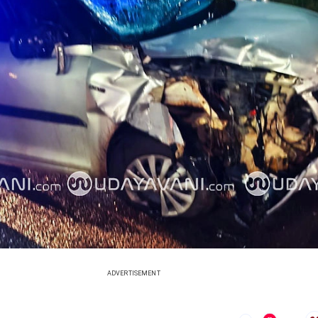
ADVERTISEMENT