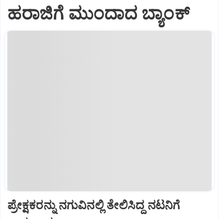
ಹರಾಜಿಗೆ ಮುಂದಾದ ಬ್ಯಾಂಕ್
ಪ್ರೇಕ್ಷಕರನ್ನು ನಗುವಿನಲ್ಲಿ ತೇಲಿಸಿದ್ದ ನಟನಿಗೆ