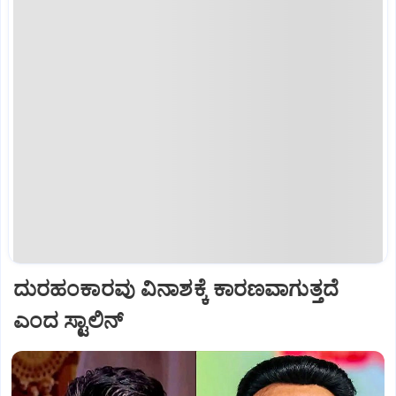
ದುರಹಂಕಾರವು ವಿನಾಶಕ್ಕೆ ಕಾರಣವಾಗುತ್ತದೆ
ಎಂದ ಸ್ಟಾಲಿನ್