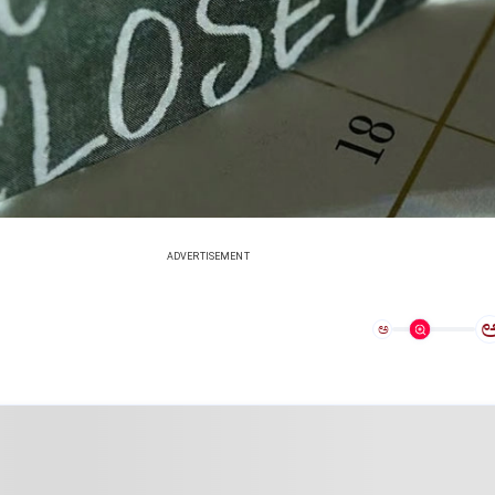
ADVERTISEMENT
ಅ