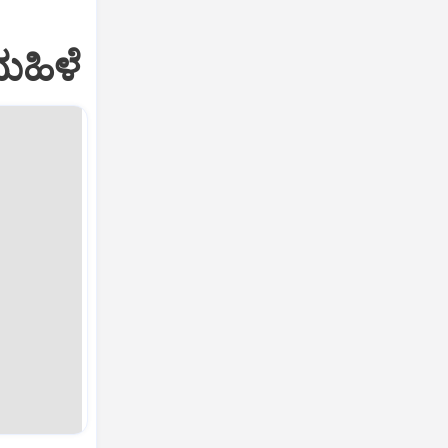
ಮಹಿಳೆ