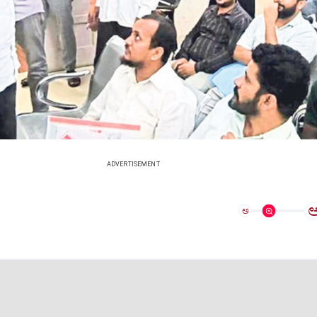
ADVERTISEMENT
ಅ