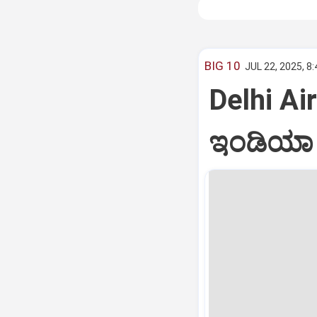
BIG 10
JUL 22, 2025, 8
Delhi Air
ಇಂಡಿಯಾ ವ