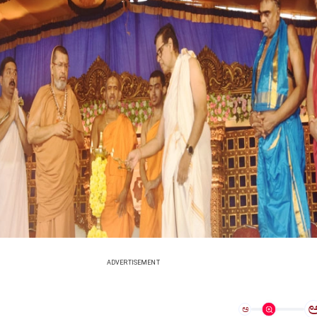
ADVERTISEMENT
ಅ