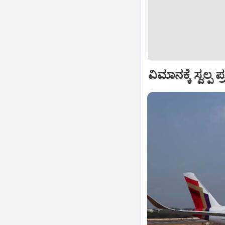
ವಿಮಾನಕ್ಕೆ ಸ್ವಲ್