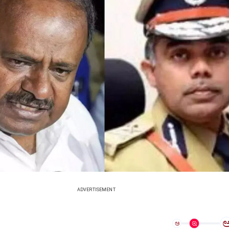
ADVERTISEMENT
ಅ