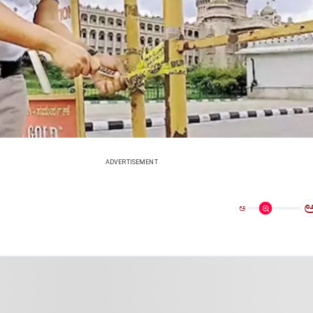
ADVERTISEMENT
ಅ