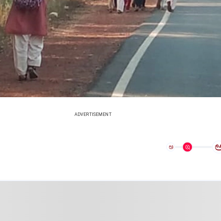
ADVERTISEMENT
ಅ