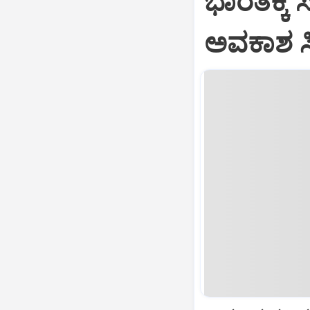
ಭಾರತಕ್ಕೆ 
ಅವಕಾಶ ಸಿಕ