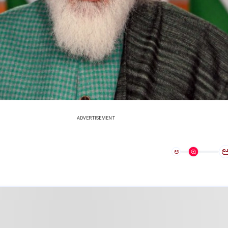
ADVERTISEMENT
ಅ