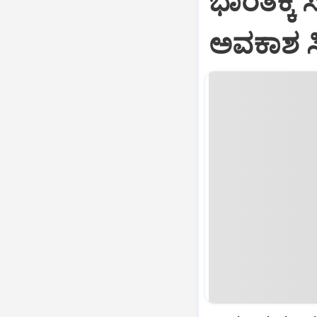
ಭಾರತಕ್ಕೆ 
ಅವಕಾಶ ಸಿಕ