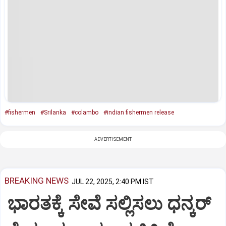
#fishermen
#Srilanka
#colambo
#indian fishermen release
ADVERTISEMENT
BREAKING NEWS
JUL 22, 2025, 2:40 PM IST
ಭಾರತಕ್ಕೆ ಸೇವೆ ಸಲ್ಲಿಸಲು ಧನ್ಕರ್‌