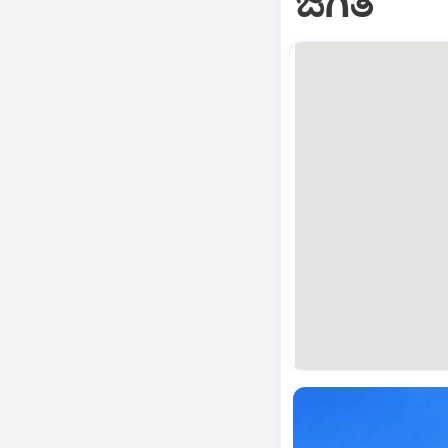
ಜಿಗಿತ