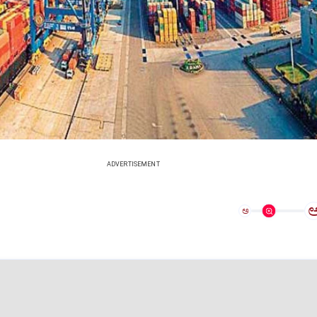
ADVERTISEMENT
ಅ