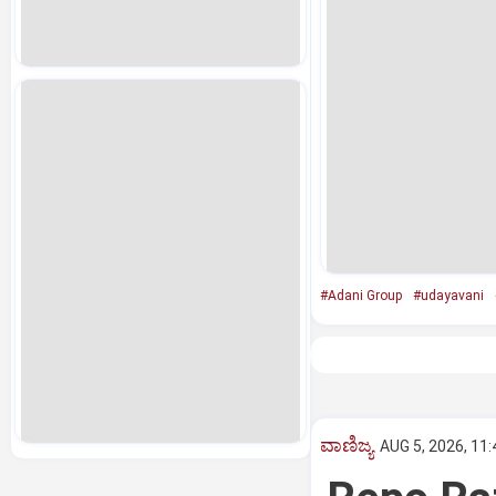
#Adani Group
#udayavani
ವಾಣಿಜ್ಯ
AUG 5, 2026, 11