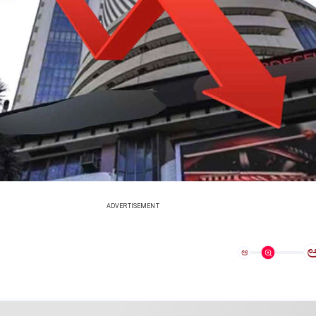
ADVERTISEMENT
ಅ