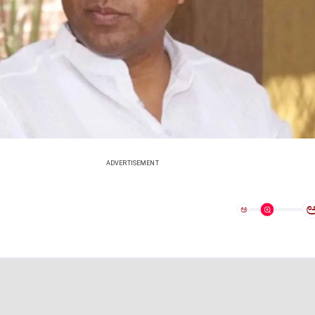
ADVERTISEMENT
ಅ