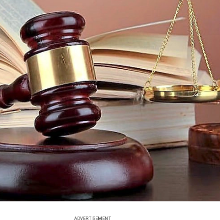
ADVERTISEMENT