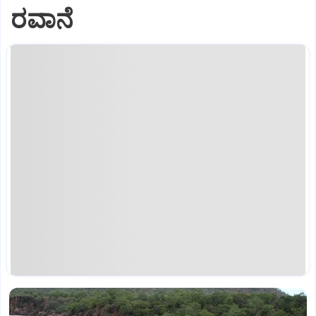
ರವಾನೆ