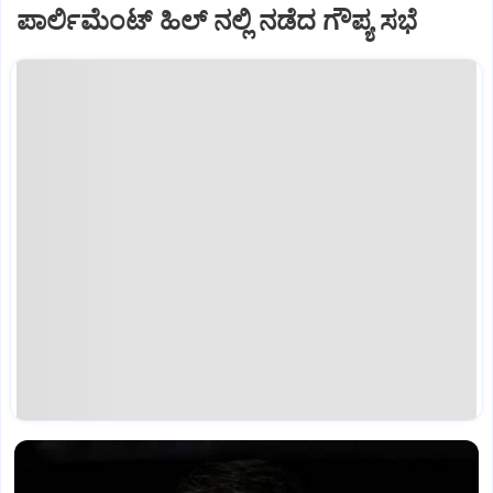
ಪಾರ್ಲಿಮೆಂಟ್‌ ಹಿಲ್‌ ನಲ್ಲಿ ನಡೆದ ಗೌಪ್ಯ ಸಭೆ