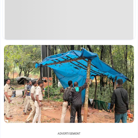
ADVERTISEMENT