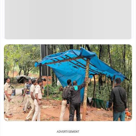
ADVERTISEMENT