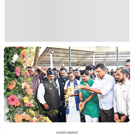
ADVERTISEMENT