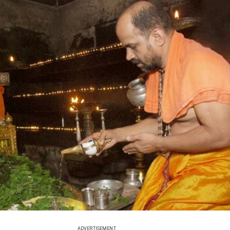
ADVERTISEMENT