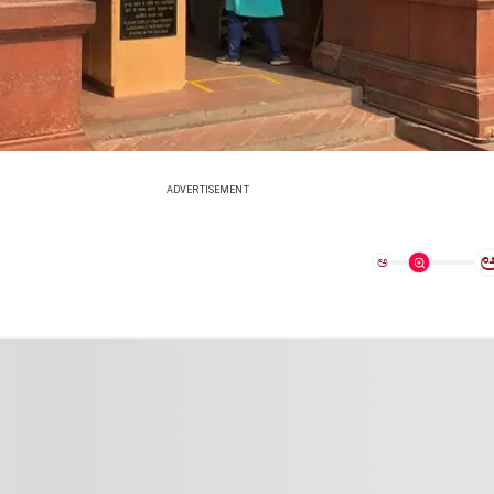
ADVERTISEMENT
ಅ