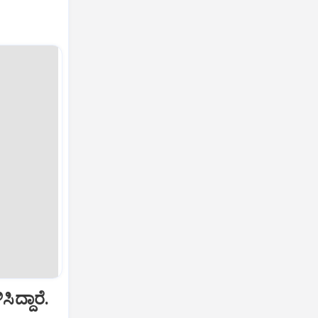
ದ್ದಾರೆ.