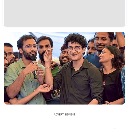
ADVERTISEMENT