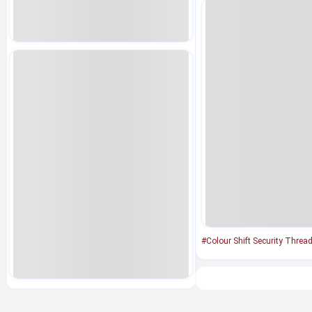
#Colour Shift Security Threa