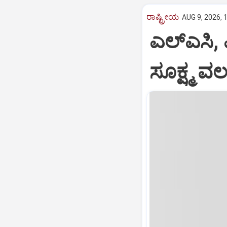
ರಾಷ್ಟ್ರೀಯ
AUG 9, 2026, 
ಎಲ್‌ಎಸಿ,
ಸೂಕ್ಷ್ಮ 