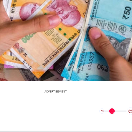
ADVERTISEMENT
ಅ