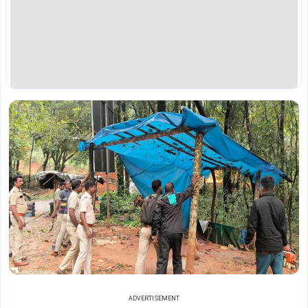
ADVERTISEMENT