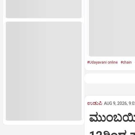
#Udayavani online
#chain
ಉಡುಪಿ
AUG 9, 2026, 9:
ಮುಂಬಯಿ ಶ