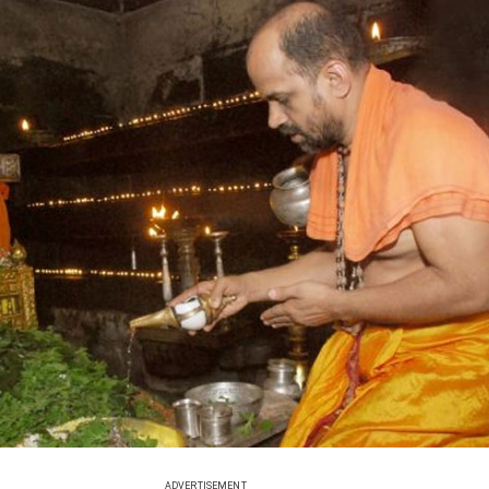
ADVERTISEMENT