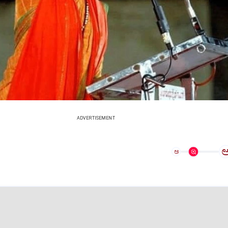
ADVERTISEMENT
ಅ