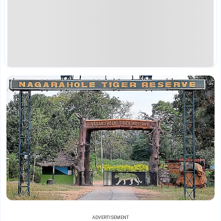
ADVERTISEMENT