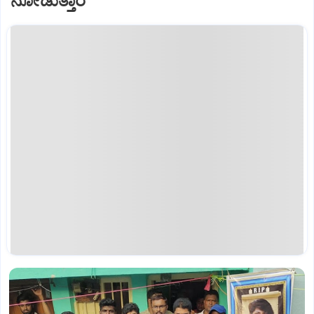
ನೋಡುತ್ತಾರೆ