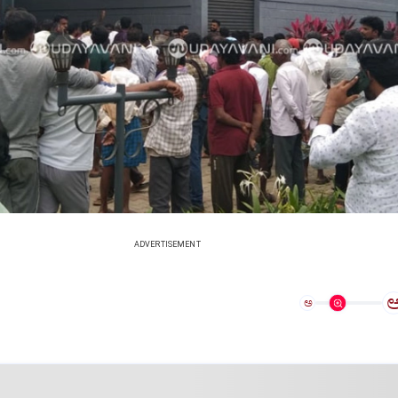
ADVERTISEMENT
ಅ