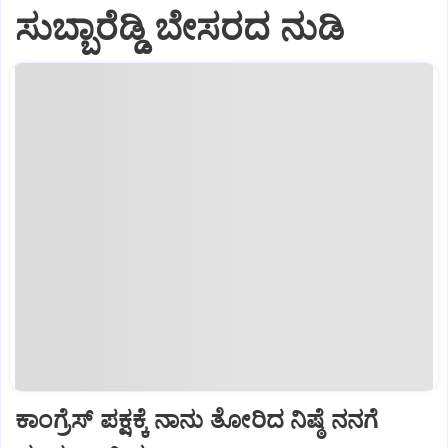
ಸುಬ್ಬಾರೆಡ್ಡಿ ಬೇಸರದ ನುಡಿ
ಕಾಂಗ್ರೆಸ್ ಪಕ್ಷಕ್ಕೆ ನಾನು ತೋರಿದ ನಿಷ್ಠೆ ನನಗೆ