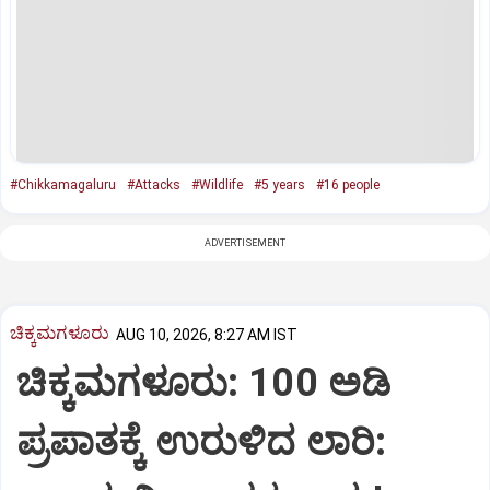
#Chikkamagaluru
#Attacks
#Wildlife
#5 years
#16 people
ADVERTISEMENT
ಚಿಕ್ಕಮಗಳೂರು
AUG 10, 2026, 8:27 AM IST
ಚಿಕ್ಕಮಗಳೂರು: 100 ಅಡಿ
ಪ್ರಪಾತಕ್ಕೆ ಉರುಳಿದ ಲಾರಿ: