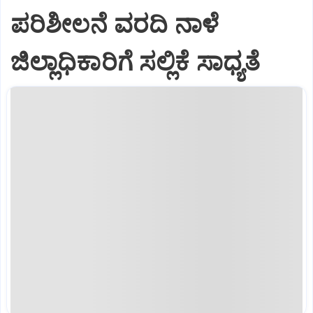
ಪರಿಶೀಲನೆ ವರದಿ ನಾಳೆ
ಜಿಲ್ಲಾಧಿಕಾರಿಗೆ ಸಲ್ಲಿಕೆ ಸಾಧ್ಯತೆ