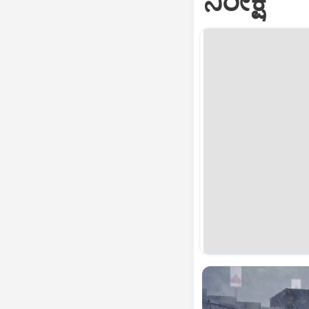
ನಿರೀಕ್ಷೆ