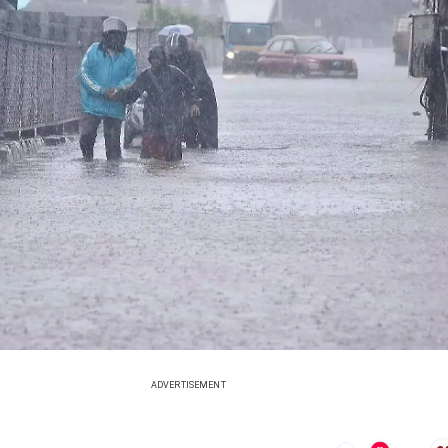
ADVERTISEMENT