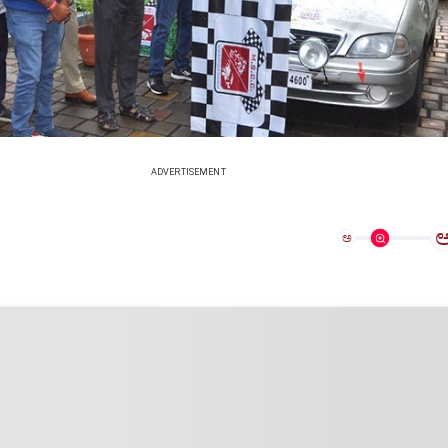
ADVERTISEMENT
ಅ