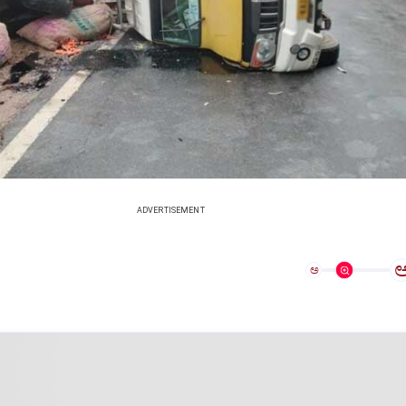
ADVERTISEMENT
ಅ