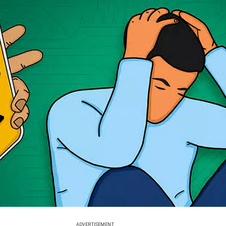
ADVERTISEMENT