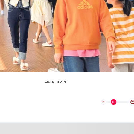
ADVERTISEMENT
ಅ