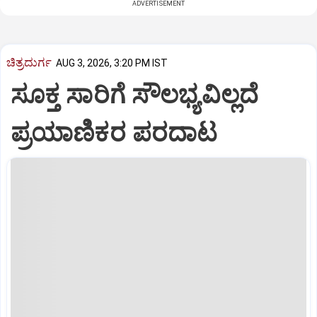
ADVERTISEMENT
ಚಿತ್ರದುರ್ಗ
AUG 3, 2026, 3:20 PM IST
ಸೂಕ್ತ ಸಾರಿಗೆ ಸೌಲಭ್ಯವಿಲ್ಲದೆ
ಪ್ರಯಾಣಿಕರ ಪರದಾಟ