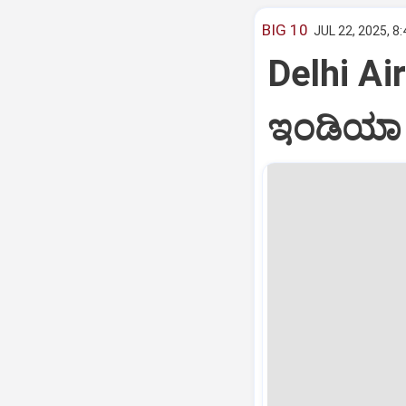
BIG 10
JUL 22, 2025, 8
Delhi Air
ಇಂಡಿಯಾ ವ