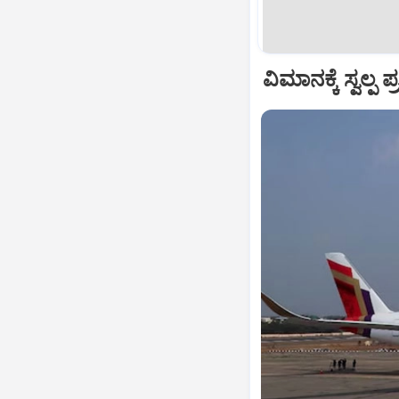
ವಿಮಾನಕ್ಕೆ ಸ್ವಲ್