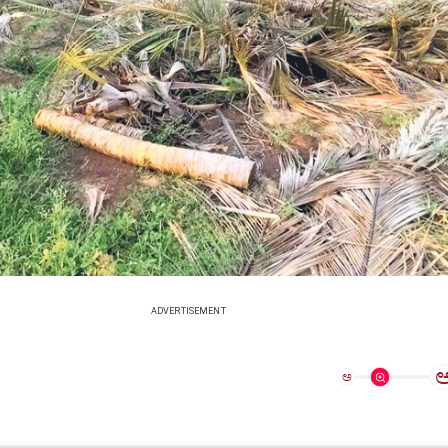
ADVERTISEMENT
ಅ