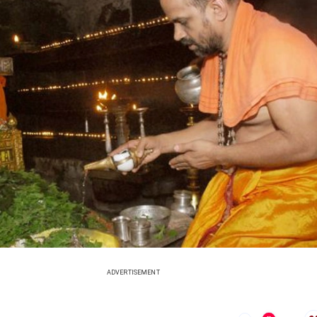
ADVERTISEMENT