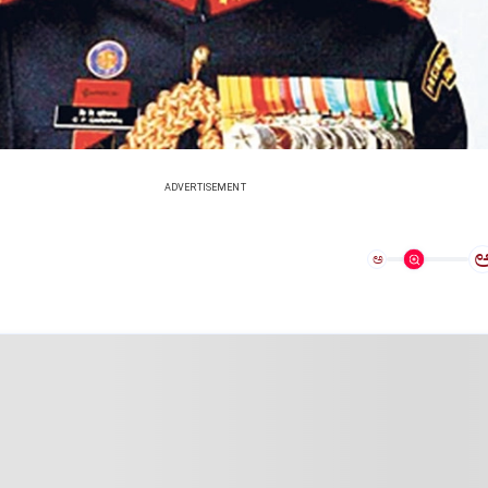
ADVERTISEMENT
ಅ