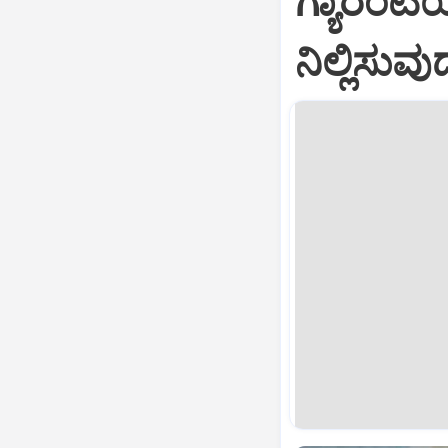
ಗ್ಯಾರಂಟಿ
ನಿಲ್ಲಿಸುವ