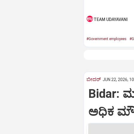
TEAM UDAYAVANI
#Government employees
#G
ಬೀದರ್
JUN 22, 2026, 1
Bidar: ಮ
ಅಧಿಕ ಮೌ