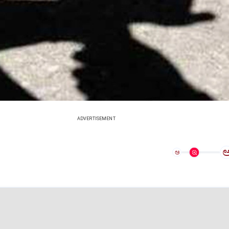
ADVERTISEMENT
ಅ