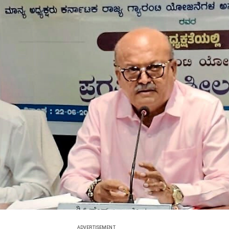
ADVERTISEMENT