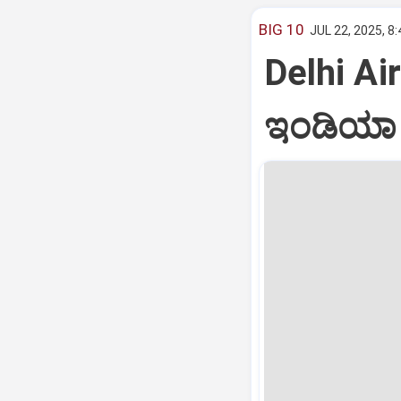
BIG 10
JUL 22, 2025, 8
Delhi Air
ಇಂಡಿಯಾ ವ