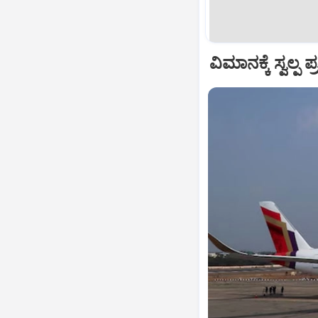
ವಿಮಾನಕ್ಕೆ ಸ್ವಲ್