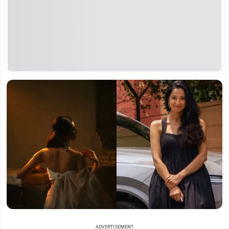
ADVERTISEMENT