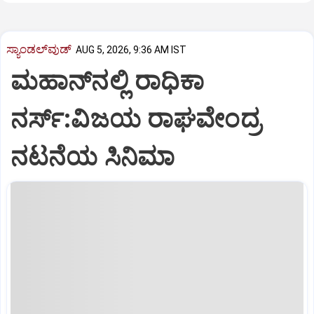
ಸ್ಯಾಂಡಲ್‌ವುಡ್‌
AUG 5, 2026, 9:36 AM IST
ಮಹಾನ್‌ನಲ್ಲಿ ರಾಧಿಕಾ
ನರ್ಸ್‌:ವಿಜಯ ರಾಘವೇಂದ್ರ
ನಟನೆಯ ಸಿನಿಮಾ