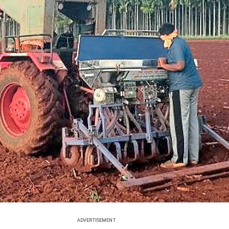
ADVERTISEMENT