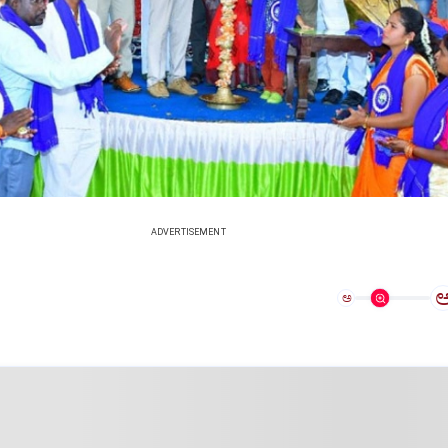
ADVERTISEMENT
ಅ