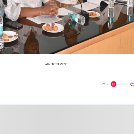
ADVERTISEMENT
ಅ