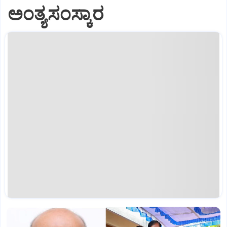
ಅಂತ್ಯಸಂಸ್ಕಾರ