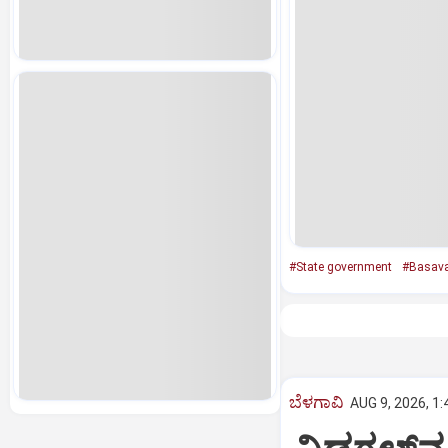
#State government
#Basav
ಬೆಳಗಾವಿ
AUG 9, 2026, 1