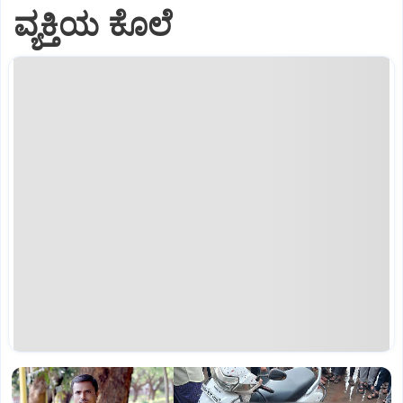
ವ್ಯಕ್ತಿಯ ಕೊಲೆ