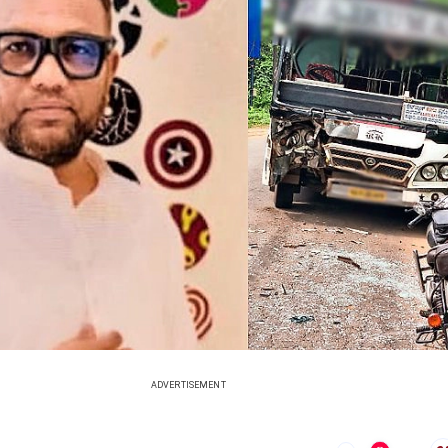
ADVERTISEMENT