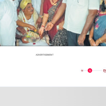
ADVERTISEMENT
ಅ