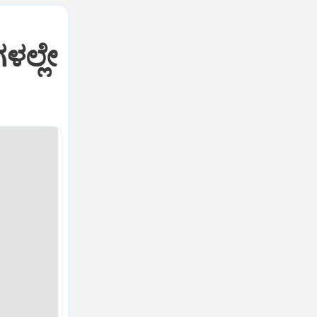
ಳಲ್ಲೇ